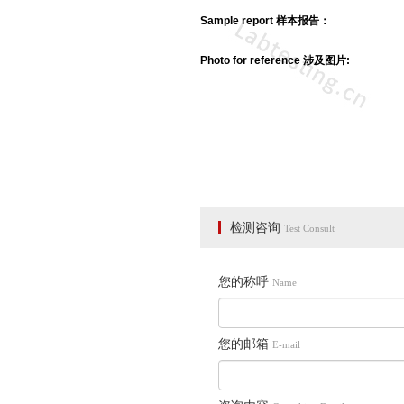
Sample report 样本报告：
Photo for reference 涉及图片: