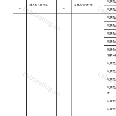
玩具安
玩具和儿童用
品
机械和物理性
能
1
1
玩具安
玩具安
玩具安
玩具安
玩具安
玩具安
塑料薄
玩具安
玩具安
玩具安
玩具安
求
玩具安
玩具安