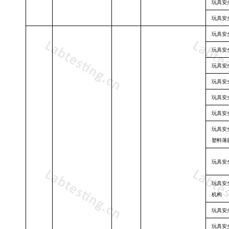
玩具安
玩具安
玩具安
玩具安
玩具安
玩具安
玩具安
玩具安
玩具安
塑料薄
玩具安
玩具安
机构
玩具安
玩具安