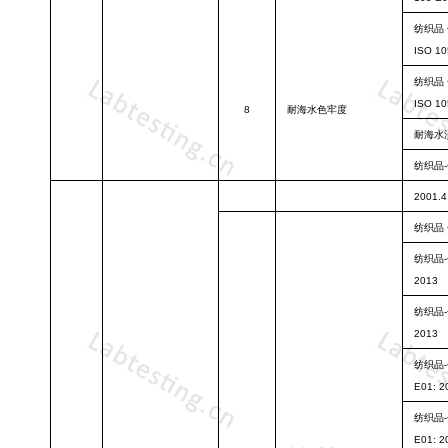
纺织品
ISO 10
纺织品
ISO 10
8
耐海水色牢度
耐海水
纺织品
2001.4
纺织品
纺织品
2013
纺织品
2013
纺织品
E01: 2
纺织品
E01: 2