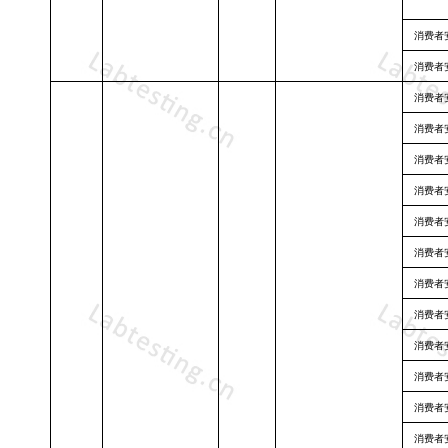
消费者
消费者
消费者
消费者
消费者
消费者
消费者
消费者
消费者
消费者
消费者
消费者
消费者
消费者