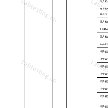
玩具安
玩具安
害评估
玩具安
1:20
玩具安
玩具安
消费者
消费者
消费者
消费者
消费者
消费者
消费者
消费者