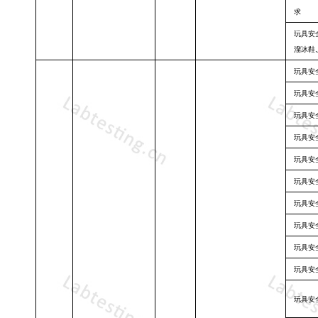
求
玩具安
溜冰鞋
玩具安
玩具安
玩具安
玩具安
玩具安
玩具安
玩具安
玩具安
玩具安
玩具安
玩具安