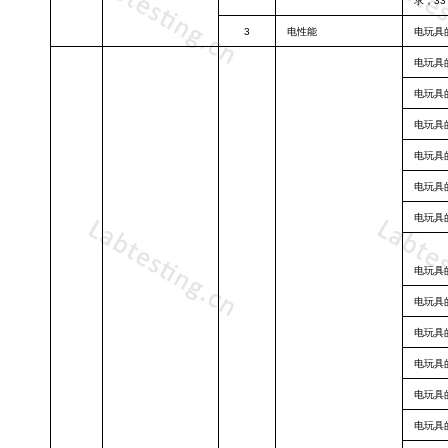
求，3
3
电性能
电玩具
电玩具
电玩具
电玩具
电玩具
电玩具
电玩具
电玩具
电玩具
电玩具
电玩具
电玩具
电玩具