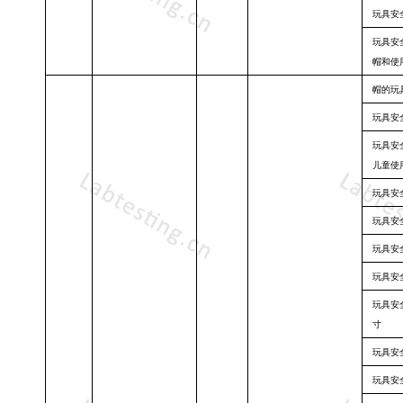
玩具安
玩具安
帽和使
帽的玩
玩具安
玩具安
儿童使
玩具安
玩具安
玩具安
玩具安
玩具安
寸
玩具安
玩具安