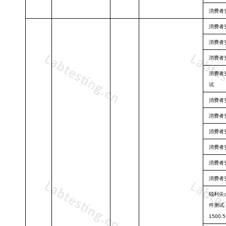
消费者
消费者
消费者
消费者
消费者
试
消费者
消费者
消费者
消费者
消费者
消费者
锐利尖
件测试
1500.5