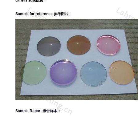
Others 其他信息：
Sample for reference 参考图片:
Sample Report 报告样本：