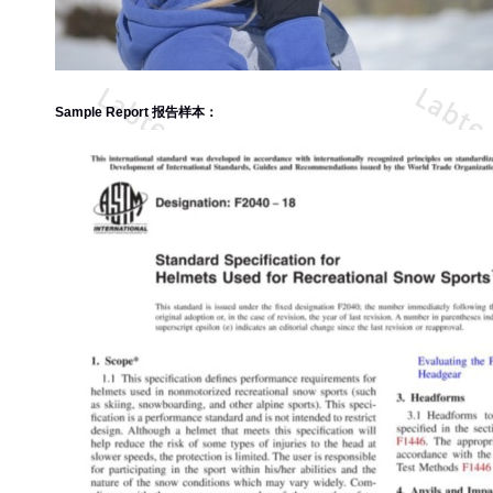
Sample Report 报告样本：