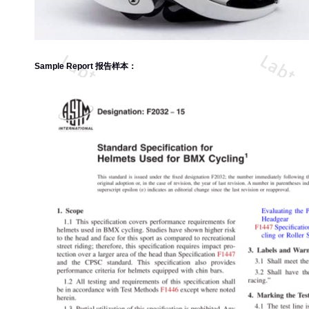
Sample Report 报告样本：