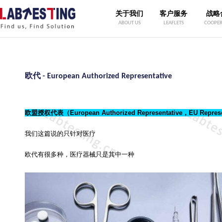
关于我们
客户服务
战略
ABOUT US
LEAFLETS
COOPER
欧代 - European Authorized Representative
欧盟授权代表（European Authorized Representative，EU Repre
我们这篇说的只针对医疗
欧代有很多种，医疗器械只是其中一种