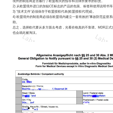
境外的制造商是否履行了欧盟相关的指令和法律所要求的职责。
2) 从欧盟境外进口的加贴CE标志的产品的包装、标签和使用说明书
3) “技术文件”必须保存于欧盟授权代表(欧盟授权代理)处。
4) 欧盟境外的制造商必须在欧盟境内建立一套有效的“事故防范监督系
助。
总之，选择欧代要从多方面去考虑，光看价格真的不靠谱。MDR正
也会就此被淘汰。