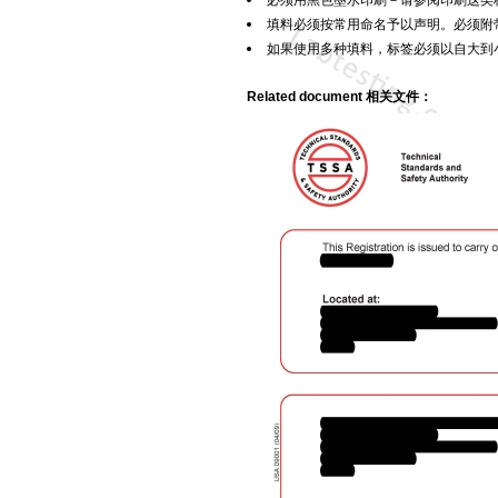
填料必须按常用命名予以声明。必须附
如果使用多种填料，标签必须以自大到
Related document
相关文件：