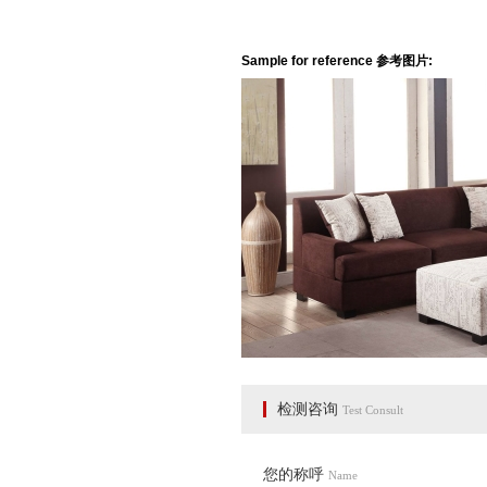
Sample for reference 参考图片: