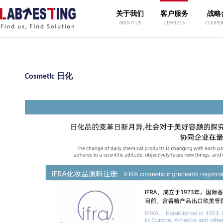
关于我们
客户服务
战略
ABOUT US
LEAFLETS
COOPER
Cosmetic 日化