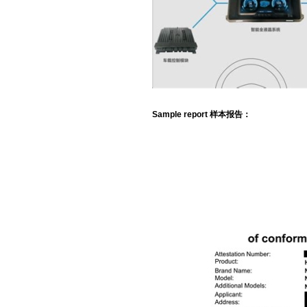
Sample report 样本报告：