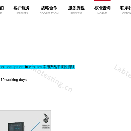
们
客户服务
战略合作
服务流程
标准查询
联系
US
LEAFLETS
COOPERATION
PROCESS
NORMS
CONTA
ectronic equipment in vehicles 车用产品干扰性测试
 10 working days