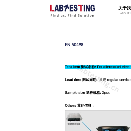
关于我
ABOUT 
EN 50498
Test item 测试名称:
For aftermarket el
Lead time 测试周期:
常规 regular service
Sample size 送样规格:
3pcs
Others 其他信息：