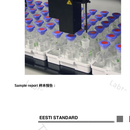
Sample report 样本报告：