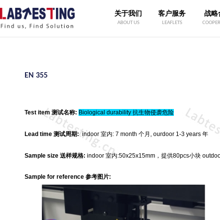
关于我们
客户服务
战略
ABOUT US
LEAFLETS
COOPER
EN 355
Test item 测试名称:
Biological durability 抗生物侵袭危险
Lead time 测试周期:
indoor 室内: 7 month 个月, ourdoor 1-3 years 年
Sample size 送样规格:
indoor 室内:50x25x15mm，提供80pcs小块 outdo
Sample for reference 参考图片: