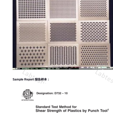
Sample Report 报告样本：